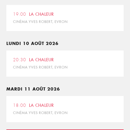
19:00
LA CHALEUR
CINÉMA YVES ROBERT, EVRON
LUNDI 10 AOÛT 2026
20:30
LA CHALEUR
CINÉMA YVES ROBERT, EVRON
MARDI 11 AOÛT 2026
18:00
LA CHALEUR
CINÉMA YVES ROBERT, EVRON