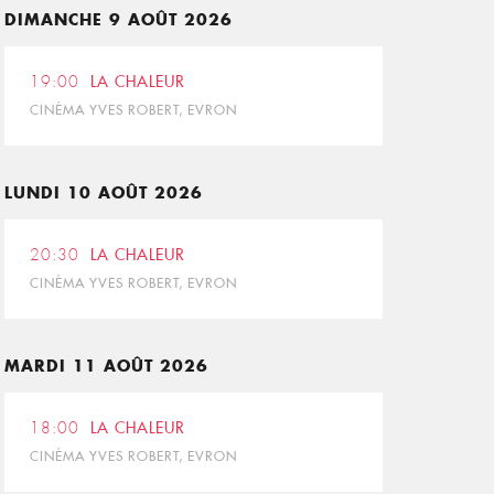
DIMANCHE 9 AOÛT 2026
19:00
LA CHALEUR
CINÉMA YVES ROBERT, EVRON
LUNDI 10 AOÛT 2026
20:30
LA CHALEUR
CINÉMA YVES ROBERT, EVRON
MARDI 11 AOÛT 2026
18:00
LA CHALEUR
CINÉMA YVES ROBERT, EVRON