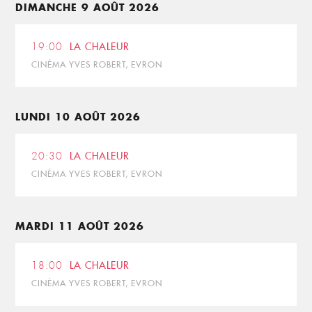
DIMANCHE 9 AOÛT 2026
19:00
LA CHALEUR
CINÉMA YVES ROBERT, EVRON
LUNDI 10 AOÛT 2026
20:30
LA CHALEUR
CINÉMA YVES ROBERT, EVRON
MARDI 11 AOÛT 2026
18:00
LA CHALEUR
CINÉMA YVES ROBERT, EVRON