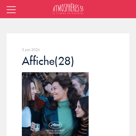
5 juin 2026
Affiche(28)