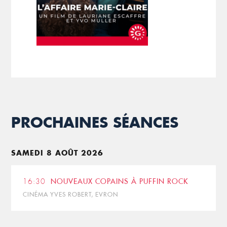
PROCHAINES SÉANCES
SAMEDI 8 AOÛT 2026
16:30
NOUVEAUX COPAINS À PUFFIN ROCK
CINÉMA YVES ROBERT, EVRON