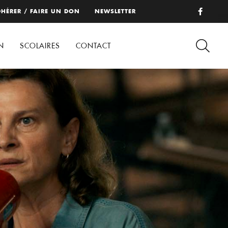
HÉRER / FAIRE UN DON
NEWSLETTER
N
SCOLAIRES
CONTACT