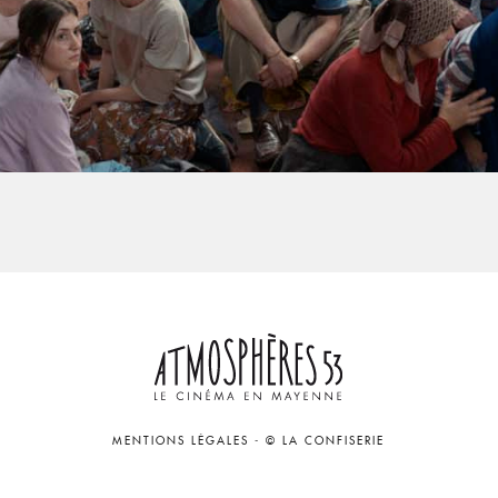
MENTIONS LÉGALES
-
© LA CONFISERIE