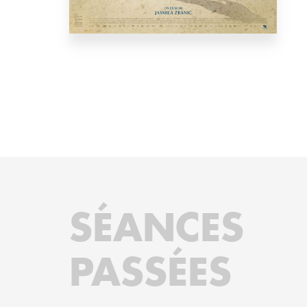
SÉANCES
PASSÉES