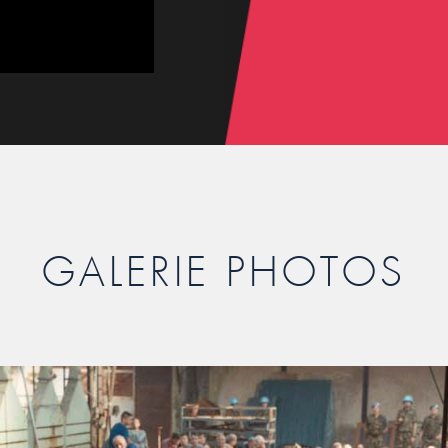
GALERIE PHOTOS