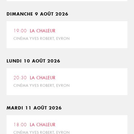
DIMANCHE 9 AOÛT 2026
19:00
LA CHALEUR
CINÉMA YVES ROBERT, EVRON
LUNDI 10 AOÛT 2026
20:30
LA CHALEUR
CINÉMA YVES ROBERT, EVRON
MARDI 11 AOÛT 2026
18:00
LA CHALEUR
CINÉMA YVES ROBERT, EVRON