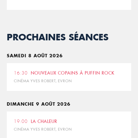
PROCHAINES SÉANCES
SAMEDI 8 AOÛT 2026
16:30
NOUVEAUX COPAINS À PUFFIN ROCK
CINÉMA YVES ROBERT, EVRON
DIMANCHE 9 AOÛT 2026
19:00
LA CHALEUR
CINÉMA YVES ROBERT, EVRON