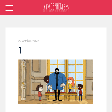
27 octobre 2025
1