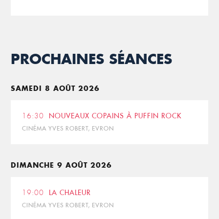
PROCHAINES SÉANCES
SAMEDI 8 AOÛT 2026
16:30
NOUVEAUX COPAINS À PUFFIN ROCK
CINÉMA YVES ROBERT, EVRON
DIMANCHE 9 AOÛT 2026
19:00
LA CHALEUR
CINÉMA YVES ROBERT, EVRON