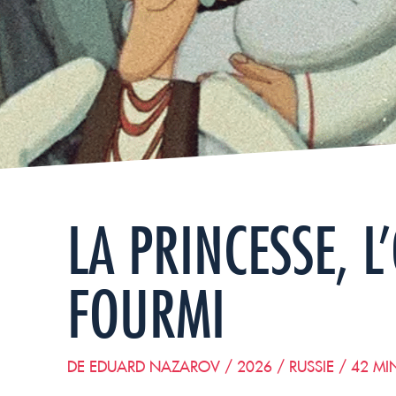
LA PRINCESSE, L
FOURMI
DE EDUARD NAZAROV / 2026 / RUSSIE / 42 MI