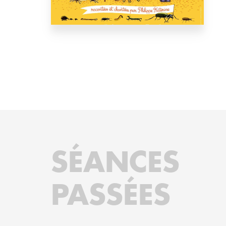
SÉANCES
PASSÉES