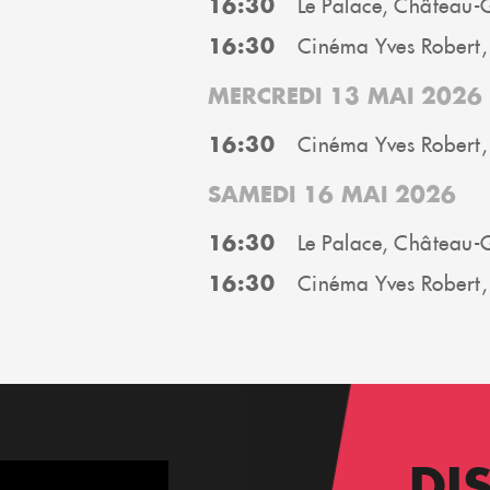
16:30
Le Palace, Château-
16:30
Cinéma Yves Robert,
MERCREDI 13 MAI 2026
16:30
Cinéma Yves Robert,
SAMEDI 16 MAI 2026
16:30
Le Palace, Château-
16:30
Cinéma Yves Robert,
DI