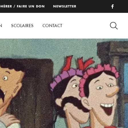
HÉRER / FAIRE UN DON
NEWSLETTER
N
SCOLAIRES
CONTACT