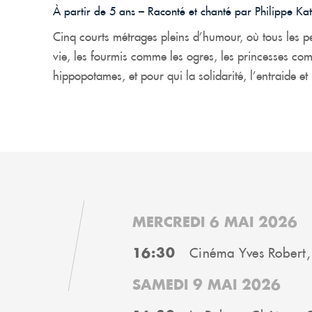
À partir de 5 ans – Raconté et chanté par Philippe Kat
Cinq courts métrages pleins d’humour, où tous les pe
vie, les fourmis comme les ogres, les princesses co
hippopotames, et pour qui la solidarité, l’entraide et 
MERCREDI 6 MAI 2026
16:30
Cinéma Yves Robert,
SAMEDI 9 MAI 2026