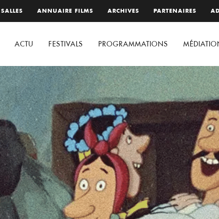
 SALLES
ANNUAIRE FILMS
ARCHIVES
PARTENAIRES
AD
ACTU
FESTIVALS
PROGRAMMATIONS
MÉDIATIO