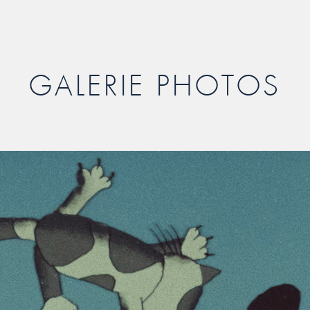
GALERIE PHOTOS