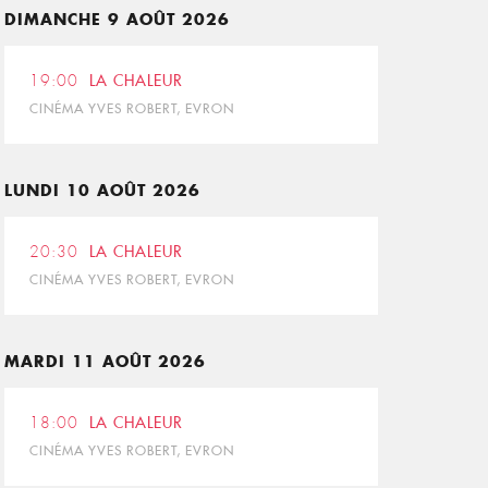
DIMANCHE 9 AOÛT 2026
19:00
LA CHALEUR
CINÉMA YVES ROBERT, EVRON
LUNDI 10 AOÛT 2026
20:30
LA CHALEUR
CINÉMA YVES ROBERT, EVRON
MARDI 11 AOÛT 2026
18:00
LA CHALEUR
CINÉMA YVES ROBERT, EVRON