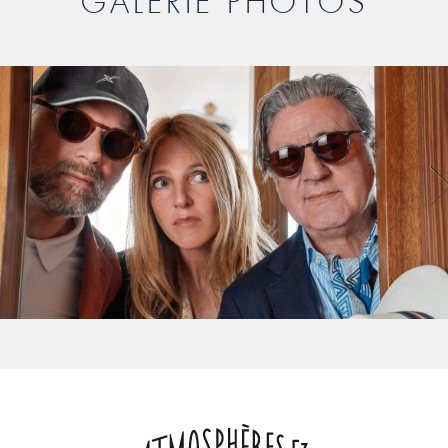
GALERIE PHOTOS