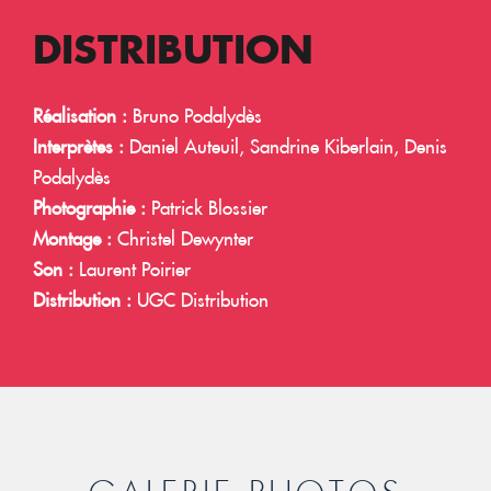
DISTRIBUTION
Réalisation :
Bruno Podalydès
Interprètes :
Daniel Auteuil, Sandrine Kiberlain, Denis
Podalydès
Photographie :
Patrick Blossier
Montage :
Christel Dewynter
Son :
Laurent Poirier
Distribution :
UGC Distribution