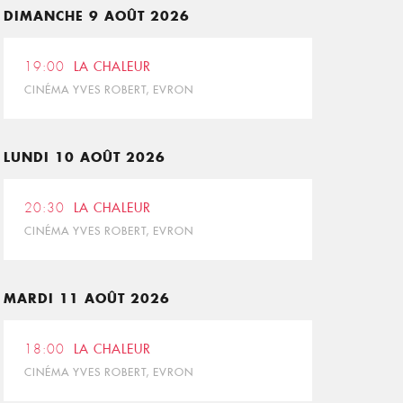
DIMANCHE 9 AOÛT 2026
19:00
LA CHALEUR
CINÉMA YVES ROBERT, EVRON
LUNDI 10 AOÛT 2026
20:30
LA CHALEUR
CINÉMA YVES ROBERT, EVRON
MARDI 11 AOÛT 2026
18:00
LA CHALEUR
CINÉMA YVES ROBERT, EVRON