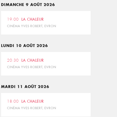
DIMANCHE 9 AOÛT 2026
19:00
LA CHALEUR
CINÉMA YVES ROBERT, EVRON
LUNDI 10 AOÛT 2026
20:30
LA CHALEUR
CINÉMA YVES ROBERT, EVRON
MARDI 11 AOÛT 2026
18:00
LA CHALEUR
CINÉMA YVES ROBERT, EVRON