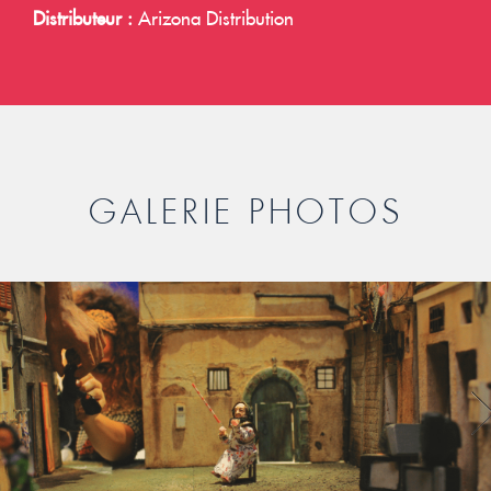
Distributeur :
Arizona Distribution
GALERIE PHOTOS