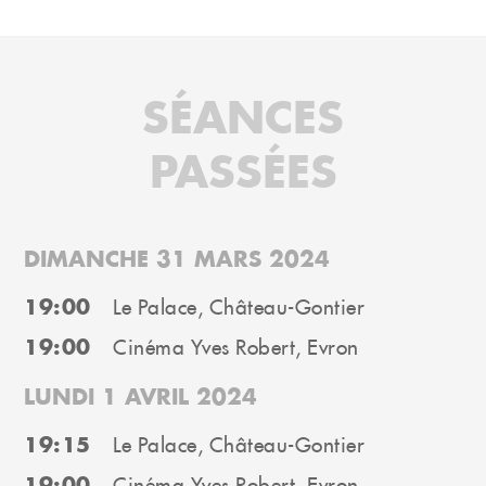
SÉANCES
PASSÉES
DIMANCHE 31 MARS 2024
19:00
Le Palace, Château-Gontier
19:00
Cinéma Yves Robert, Evron
LUNDI 1 AVRIL 2024
19:15
Le Palace, Château-Gontier
19:00
Cinéma Yves Robert, Evron