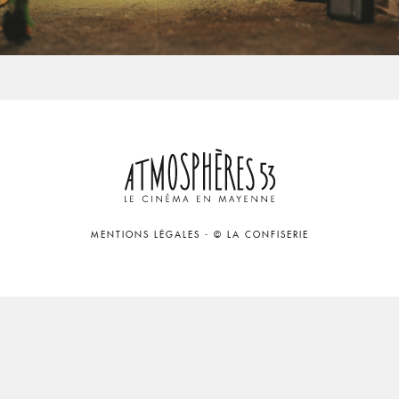
MENTIONS LÉGALES
-
© LA CONFISERIE