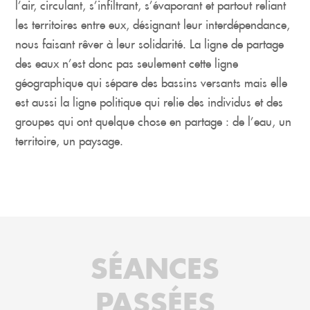
l’air, circulant, s’infiltrant, s’évaporant et partout reliant
les territoires entre eux, désignant leur interdépendance,
nous faisant rêver à leur solidarité. La ligne de partage
des eaux n’est donc pas seulement cette ligne
géographique qui sépare des bassins versants mais elle
est aussi la ligne politique qui relie des individus et des
groupes qui ont quelque chose en partage : de l’eau, un
territoire, un paysage.
SÉANCES
PASSÉES