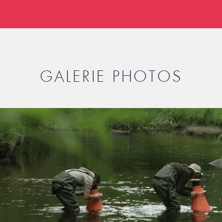
GALERIE PHOTOS