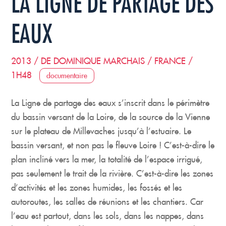
LA LIGNE DE PARTAGE DES
EAUX
2013 / DE DOMINIQUE MARCHAIS / FRANCE /
1H48
documentaire
La Ligne de partage des eaux s’inscrit dans le périmètre
du bassin versant de la Loire, de la source de la Vienne
sur le plateau de Millevaches jusqu’à l’estuaire. Le
bassin versant, et non pas le fleuve Loire ! C’est-à-dire le
plan incliné vers la mer, la totalité de l’espace irrigué,
pas seulement le trait de la rivière. C’est-à-dire les zones
d’activités et les zones humides, les fossés et les
autoroutes, les salles de réunions et les chantiers. Car
l’eau est partout, dans les sols, dans les nappes, dans