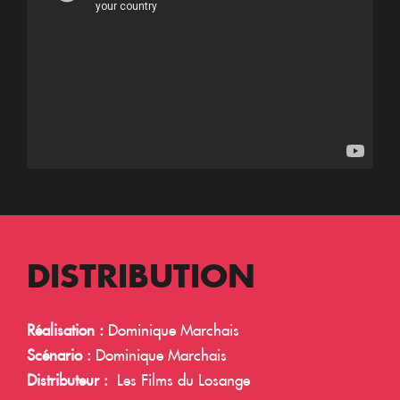
DISTRIBUTION
Réalisation :
Dominique Marchais
Scénario :
Dominique Marchais
Distributeur :
Les Films du Losange