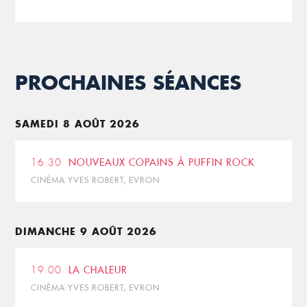
PROCHAINES SÉANCES
SAMEDI 8 AOÛT 2026
16:30
NOUVEAUX COPAINS À PUFFIN ROCK
CINÉMA YVES ROBERT, EVRON
DIMANCHE 9 AOÛT 2026
19:00
LA CHALEUR
CINÉMA YVES ROBERT, EVRON