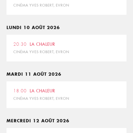
CINÉMA YVES ROBERT, EVRON
LUNDI 10 AOÛT 2026
20:30
LA CHALEUR
CINÉMA YVES ROBERT, EVRON
MARDI 11 AOÛT 2026
18:00
LA CHALEUR
CINÉMA YVES ROBERT, EVRON
MERCREDI 12 AOÛT 2026