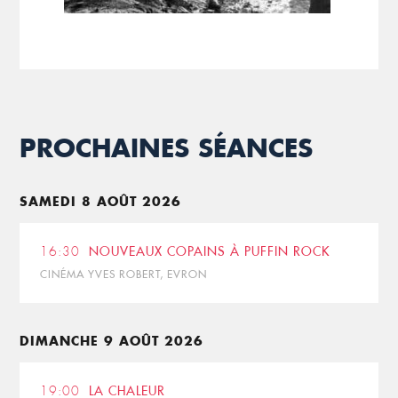
PROCHAINES SÉANCES
SAMEDI 8 AOÛT 2026
16:30
NOUVEAUX COPAINS À PUFFIN ROCK
CINÉMA YVES ROBERT, EVRON
DIMANCHE 9 AOÛT 2026
19:00
LA CHALEUR