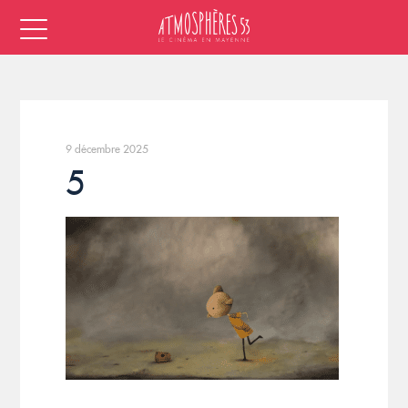
9 décembre 2025
5