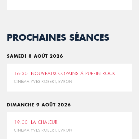
PROCHAINES SÉANCES
SAMEDI 8 AOÛT 2026
16:30
NOUVEAUX COPAINS À PUFFIN ROCK
CINÉMA YVES ROBERT, EVRON
DIMANCHE 9 AOÛT 2026
19:00
LA CHALEUR
CINÉMA YVES ROBERT, EVRON