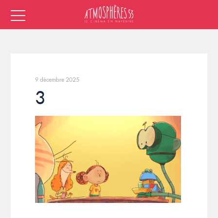
9 décembre 2025
3