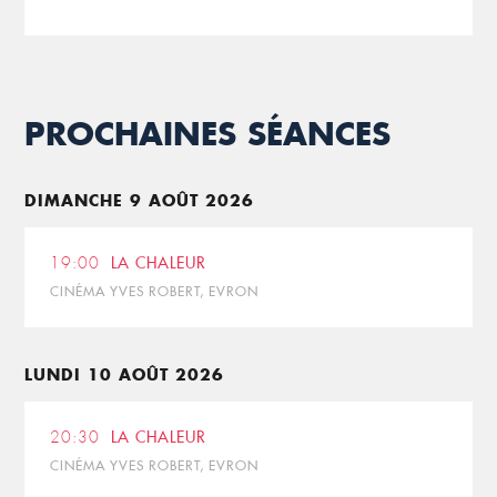
PROCHAINES SÉANCES
DIMANCHE 9 AOÛT 2026
19:00
LA CHALEUR
CINÉMA YVES ROBERT, EVRON
LUNDI 10 AOÛT 2026
20:30
LA CHALEUR
CINÉMA YVES ROBERT, EVRON