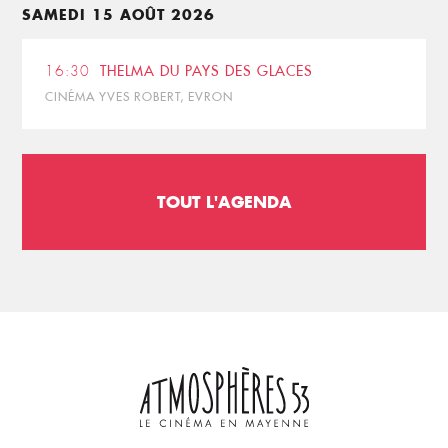
SAMEDI 15 AOÛT 2026
16:30
THELMA DU PAYS DES GLACES
CINÉMA YVES ROBERT, EVRON
TOUT L'AGENDA