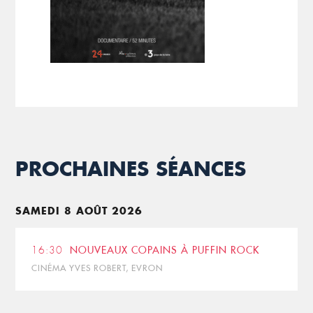
PROCHAINES SÉANCES
SAMEDI 8 AOÛT 2026
16:30
NOUVEAUX COPAINS À PUFFIN ROCK
CINÉMA YVES ROBERT, EVRON