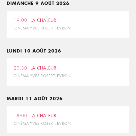
DIMANCHE 9 AOÛT 2026
19:00
LA CHALEUR
CINÉMA YVES ROBERT, EVRON
LUNDI 10 AOÛT 2026
20:30
LA CHALEUR
CINÉMA YVES ROBERT, EVRON
MARDI 11 AOÛT 2026
18:00
LA CHALEUR
CINÉMA YVES ROBERT, EVRON