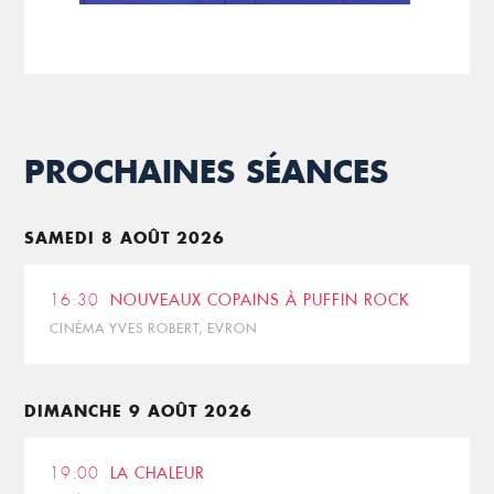
PROCHAINES SÉANCES
SAMEDI 8 AOÛT 2026
16:30
NOUVEAUX COPAINS À PUFFIN ROCK
CINÉMA YVES ROBERT, EVRON
DIMANCHE 9 AOÛT 2026
19:00
LA CHALEUR