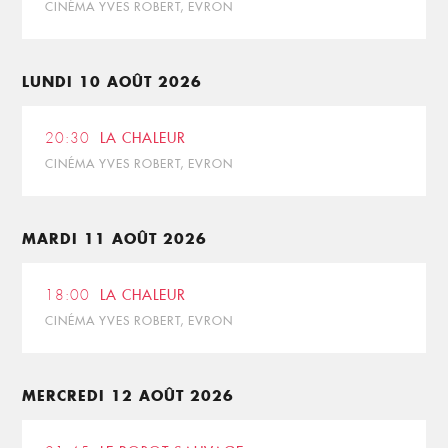
CINÉMA YVES ROBERT, EVRON
LUNDI 10 AOÛT 2026
20:30
LA CHALEUR
CINÉMA YVES ROBERT, EVRON
MARDI 11 AOÛT 2026
18:00
LA CHALEUR
CINÉMA YVES ROBERT, EVRON
MERCREDI 12 AOÛT 2026