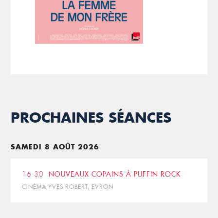
PROCHAINES SÉANCES
SAMEDI 8 AOÛT 2026
16:30
NOUVEAUX COPAINS À PUFFIN ROCK
CINÉMA YVES ROBERT, EVRON