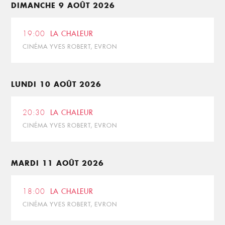
DIMANCHE 9 AOÛT 2026
19:00
LA CHALEUR
CINÉMA YVES ROBERT, EVRON
LUNDI 10 AOÛT 2026
20:30
LA CHALEUR
CINÉMA YVES ROBERT, EVRON
MARDI 11 AOÛT 2026
18:00
LA CHALEUR
CINÉMA YVES ROBERT, EVRON