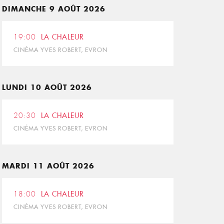
DIMANCHE 9 AOÛT 2026
19:00
LA CHALEUR
CINÉMA YVES ROBERT, EVRON
LUNDI 10 AOÛT 2026
20:30
LA CHALEUR
CINÉMA YVES ROBERT, EVRON
MARDI 11 AOÛT 2026
18:00
LA CHALEUR
CINÉMA YVES ROBERT, EVRON