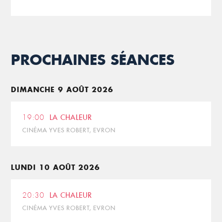
PROCHAINES SÉANCES
DIMANCHE 9 AOÛT 2026
19:00
LA CHALEUR
CINÉMA YVES ROBERT, EVRON
LUNDI 10 AOÛT 2026
20:30
LA CHALEUR
CINÉMA YVES ROBERT, EVRON