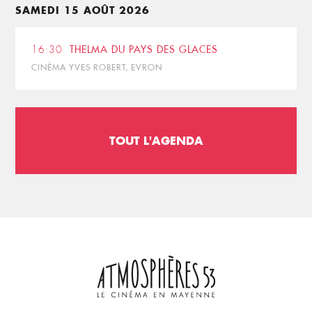
SAMEDI 15 AOÛT 2026
16:30
THELMA DU PAYS DES GLACES
CINÉMA YVES ROBERT, EVRON
TOUT L'AGENDA