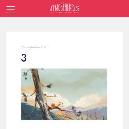
16 novembre 2023
3