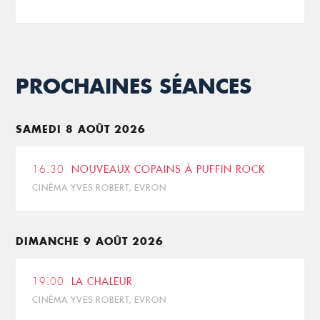
PROCHAINES SÉANCES
SAMEDI 8 AOÛT 2026
16:30
NOUVEAUX COPAINS À PUFFIN ROCK
CINÉMA YVES ROBERT, EVRON
DIMANCHE 9 AOÛT 2026
19:00
LA CHALEUR
CINÉMA YVES ROBERT, EVRON