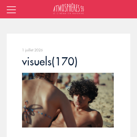
1 juillet 2026
visuels(170)