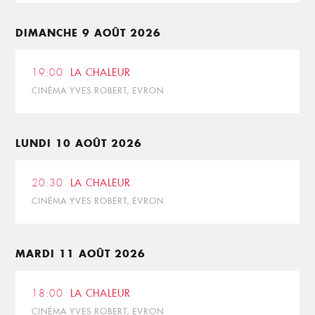
DIMANCHE 9 AOÛT 2026
19:00
LA CHALEUR
CINÉMA YVES ROBERT, EVRON
LUNDI 10 AOÛT 2026
20:30
LA CHALEUR
CINÉMA YVES ROBERT, EVRON
MARDI 11 AOÛT 2026
18:00
LA CHALEUR
CINÉMA YVES ROBERT, EVRON