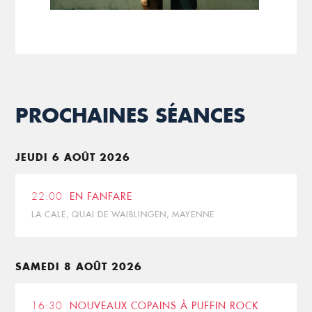
PROCHAINES SÉANCES
JEUDI 6 AOÛT 2026
22:00
EN FANFARE
LA CALE, QUAI DE WAIBLINGEN, MAYENNE
SAMEDI 8 AOÛT 2026
16:30
NOUVEAUX COPAINS À PUFFIN ROCK