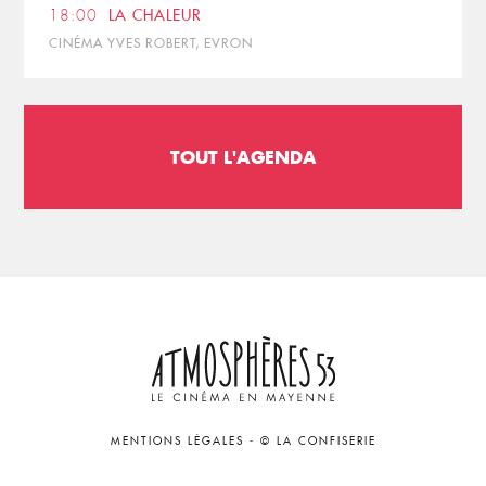
18:00
LA CHALEUR
CINÉMA YVES ROBERT, EVRON
TOUT L'AGENDA
MENTIONS LÉGALES
-
© LA CONFISERIE