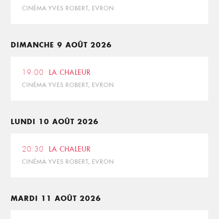
CINÉMA YVES ROBERT, EVRON
DIMANCHE 9 AOÛT 2026
19:00
LA CHALEUR
CINÉMA YVES ROBERT, EVRON
LUNDI 10 AOÛT 2026
20:30
LA CHALEUR
CINÉMA YVES ROBERT, EVRON
MARDI 11 AOÛT 2026