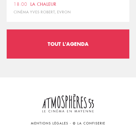
18:00
LA CHALEUR
CINÉMA YVES ROBERT, EVRON
TOUT L'AGENDA
MENTIONS LÉGALES
-
© LA CONFISERIE