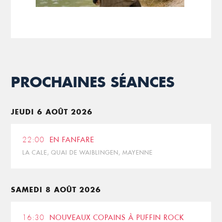
PROCHAINES SÉANCES
JEUDI 6 AOÛT 2026
22:00
EN FANFARE
LA CALE, QUAI DE WAIBLINGEN, MAYENNE
SAMEDI 8 AOÛT 2026
16:30
NOUVEAUX COPAINS À PUFFIN ROCK