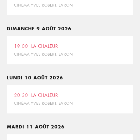
CINÉMA YVES ROBERT, EVRON
DIMANCHE 9 AOÛT 2026
19:00
LA CHALEUR
CINÉMA YVES ROBERT, EVRON
LUNDI 10 AOÛT 2026
20:30
LA CHALEUR
CINÉMA YVES ROBERT, EVRON
MARDI 11 AOÛT 2026