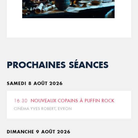
PROCHAINES SÉANCES
SAMEDI 8 AOÛT 2026
16:30
NOUVEAUX COPAINS À PUFFIN ROCK
CINÉMA YVES ROBERT, EVRON
DIMANCHE 9 AOÛT 2026