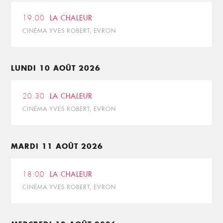
19:00
LA CHALEUR
CINÉMA YVES ROBERT, EVRON
LUNDI 10 AOÛT 2026
20:30
LA CHALEUR
CINÉMA YVES ROBERT, EVRON
MARDI 11 AOÛT 2026
18:00
LA CHALEUR
CINÉMA YVES ROBERT, EVRON