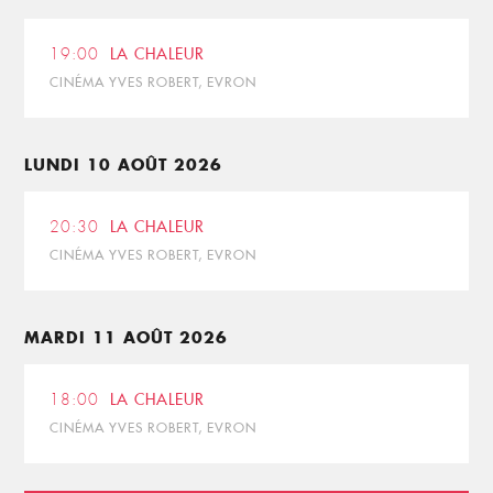
19:00
LA CHALEUR
CINÉMA YVES ROBERT, EVRON
LUNDI 10 AOÛT 2026
20:30
LA CHALEUR
CINÉMA YVES ROBERT, EVRON
MARDI 11 AOÛT 2026
18:00
LA CHALEUR
CINÉMA YVES ROBERT, EVRON