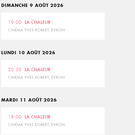
DIMANCHE 9 AOÛT 2026
19:00
LA CHALEUR
CINÉMA YVES ROBERT, EVRON
LUNDI 10 AOÛT 2026
20:30
LA CHALEUR
CINÉMA YVES ROBERT, EVRON
MARDI 11 AOÛT 2026
18:00
LA CHALEUR
CINÉMA YVES ROBERT, EVRON