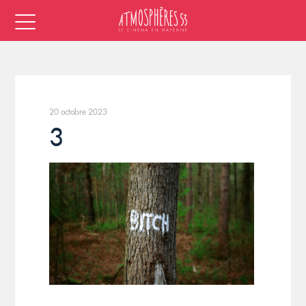
20 octobre 2023
3