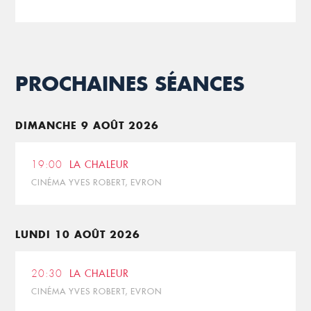
PROCHAINES SÉANCES
DIMANCHE 9 AOÛT 2026
19:00
LA CHALEUR
CINÉMA YVES ROBERT, EVRON
LUNDI 10 AOÛT 2026
20:30
LA CHALEUR
CINÉMA YVES ROBERT, EVRON