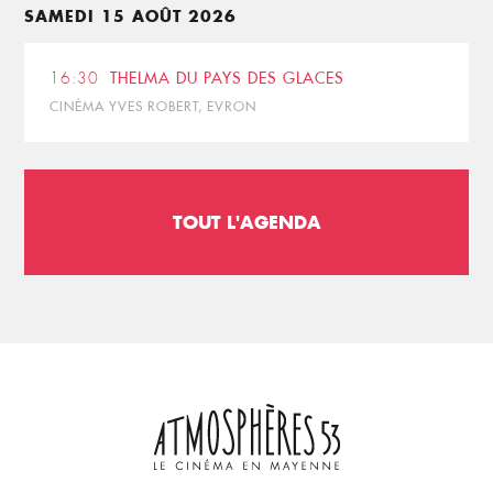
SAMEDI 15 AOÛT 2026
16:30
THELMA DU PAYS DES GLACES
CINÉMA YVES ROBERT, EVRON
TOUT L'AGENDA