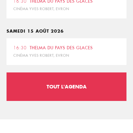
16:30
THELMA DU PAYS DES GLACES
CINÉMA YVES ROBERT, EVRON
SAMEDI 15 AOÛT 2026
16:30
THELMA DU PAYS DES GLACES
CINÉMA YVES ROBERT, EVRON
TOUT L'AGENDA