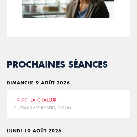
PROCHAINES SÉANCES
DIMANCHE 9 AOÛT 2026
19:00
LA CHALEUR
CINÉMA YVES ROBERT, EVRON
LUNDI 10 AOÛT 2026