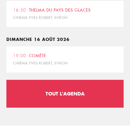
16:30
THELMA DU PAYS DES GLACES
CINÉMA YVES ROBERT, EVRON
DIMANCHE 16 AOÛT 2026
19:00
COMÈTE
CINÉMA YVES ROBERT, EVRON
TOUT L'AGENDA