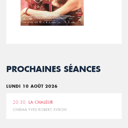
PROCHAINES SÉANCES
LUNDI 10 AOÛT 2026
20:30
LA CHALEUR
CINÉMA YVES ROBERT, EVRON