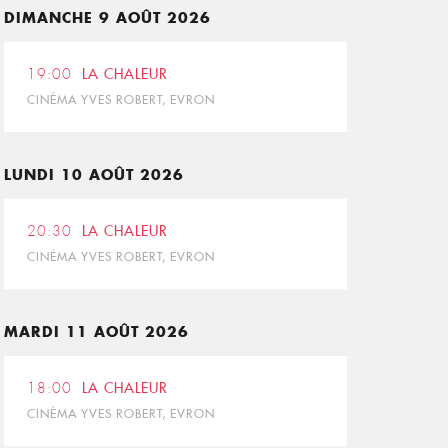
DIMANCHE 9 AOÛT 2026
19:00
LA CHALEUR
CINÉMA YVES ROBERT, EVRON
LUNDI 10 AOÛT 2026
20:30
LA CHALEUR
CINÉMA YVES ROBERT, EVRON
MARDI 11 AOÛT 2026
18:00
LA CHALEUR
CINÉMA YVES ROBERT, EVRON