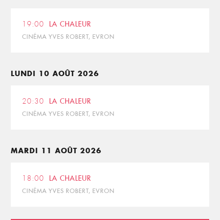
19:00
LA CHALEUR
CINÉMA YVES ROBERT, EVRON
LUNDI 10 AOÛT 2026
20:30
LA CHALEUR
CINÉMA YVES ROBERT, EVRON
MARDI 11 AOÛT 2026
18:00
LA CHALEUR
CINÉMA YVES ROBERT, EVRON