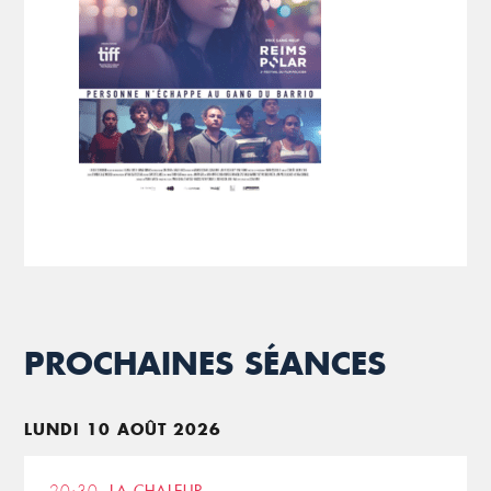
PROCHAINES SÉANCES
LUNDI 10 AOÛT 2026