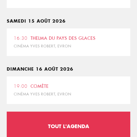
SAMEDI 15 AOÛT 2026
16:30
THELMA DU PAYS DES GLACES
CINÉMA YVES ROBERT, EVRON
DIMANCHE 16 AOÛT 2026
19:00
COMÈTE
CINÉMA YVES ROBERT, EVRON
TOUT L'AGENDA