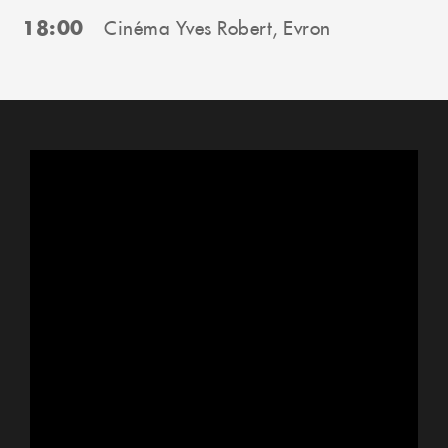
18:00
Cinéma Yves Robert, Evron