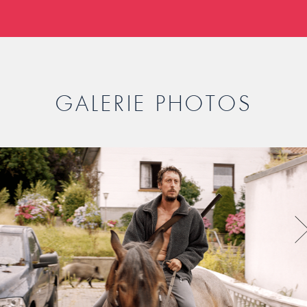
GALERIE PHOTOS