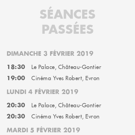
SÉANCES
PASSÉES
DIMANCHE 3 FÉVRIER 2019
18:30
Le Palace, Château-Gontier
19:00
Cinéma Yves Robert, Evron
LUNDI 4 FÉVRIER 2019
20:30
Le Palace, Château-Gontier
20:30
Cinéma Yves Robert, Evron
MARDI 5 FÉVRIER 2019