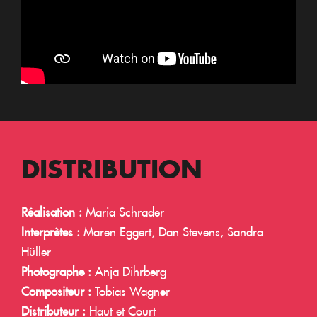
DISTRIBUTION
Réalisation :
Maria Schrader
Interprètes :
Maren Eggert, Dan Stevens, Sandra
Hüller
Photographe :
Anja Dihrberg
Compositeur :
Tobias Wagner
Distributeur :
Haut et Court