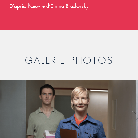
D’après l’œuvre d’Emma Braslavsky
GALERIE PHOTOS