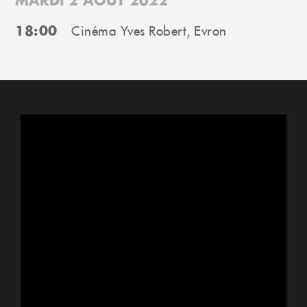
18:00
Cinéma Yves Robert, Evron