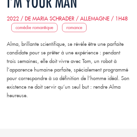
I’M YOUR MAN
2022 / DE MARIA SCHRADER / ALLEMAGNE / 1H48
comédie romantique
romance
Alma, brillante scientifique, se révèle être une parfaite
candidate pour se prêter à une expérience : pendant
trois semaines, elle doit vivre avec Tom, un robot à
l’apparence humaine parfaite, spécialement programmé
pour correspondre à sa définition de l’homme idéal. Son
existence ne doit servir qu’un seul but : rendre Alma
heureuse.