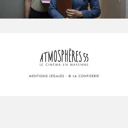
MENTIONS LÉGALES
-
© LA CONFISERIE