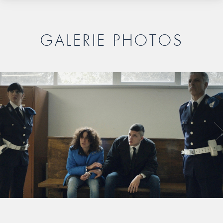
GALERIE PHOTOS