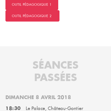
OUTIL PÉDAGOGIQUE 1
OUTIL PÉDAGOGIQUE 2
SÉANCES
PASSÉES
DIMANCHE 8 AVRIL 2018
18:30
Le Palace, Château-Gontier