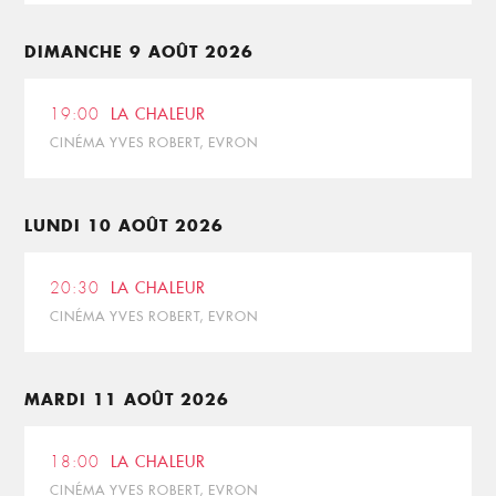
DIMANCHE 9 AOÛT 2026
19:00
LA CHALEUR
CINÉMA YVES ROBERT, EVRON
LUNDI 10 AOÛT 2026
20:30
LA CHALEUR
CINÉMA YVES ROBERT, EVRON
MARDI 11 AOÛT 2026
18:00
LA CHALEUR
CINÉMA YVES ROBERT, EVRON