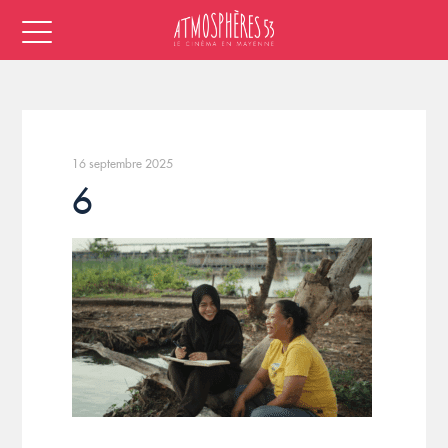
16 septembre 2025
6