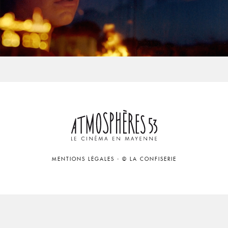
MENTIONS LÉGALES
-
© LA CONFISERIE