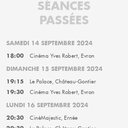
SÉANCES
PASSÉES
SAMEDI 14 SEPTEMBRE 2024
18:00
Cinéma Yves Robert, Evron
DIMANCHE 15 SEPTEMBRE 2024
19:15
Le Palace, Château-Gontier
19:30
Cinéma Yves Robert, Evron
LUNDI 16 SEPTEMBRE 2024
20:30
CinéMajestic, Ernée