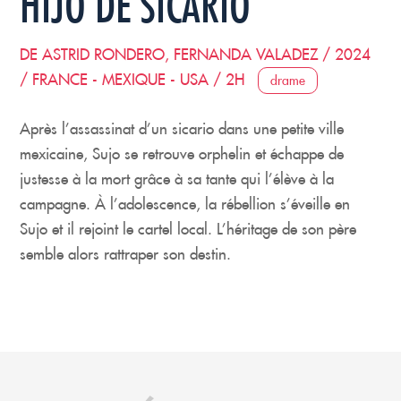
HIJO DE SICARIO
DE ASTRID RONDERO, FERNANDA VALADEZ / 2024
/ FRANCE - MEXIQUE - USA / 2H
drame
Après l’assassinat d’un sicario dans une petite ville
mexicaine, Sujo se retrouve orphelin et échappe de
justesse à la mort grâce à sa tante qui l’élève à la
campagne. À l’adolescence, la rébellion s’éveille en
Sujo et il rejoint le cartel local. L’héritage de son père
semble alors rattraper son destin.