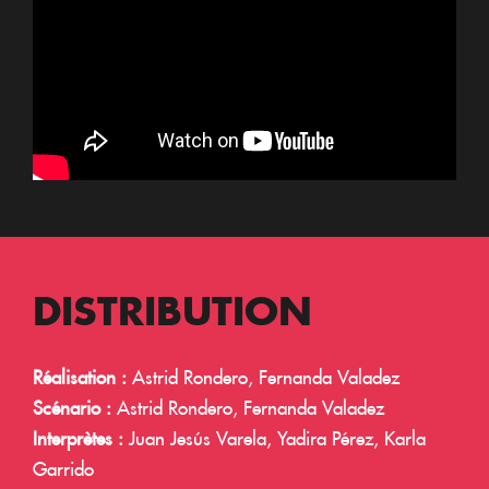
DISTRIBUTION
Réalisation :
Astrid Rondero, Fernanda Valadez
Scénario :
Astrid Rondero, Fernanda Valadez
Interprètes :
Juan Jesús Varela, Yadira Pérez, Karla
Garrido