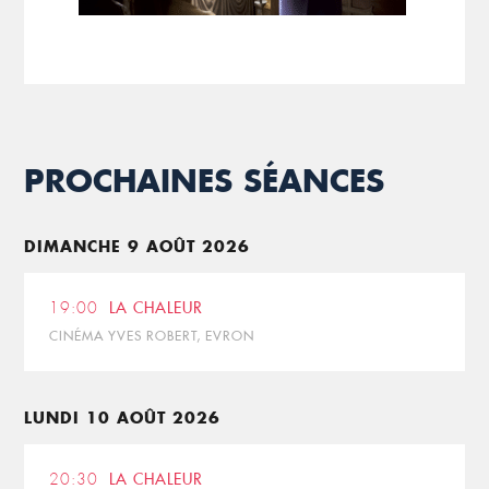
PROCHAINES SÉANCES
DIMANCHE 9 AOÛT 2026
19:00
LA CHALEUR
CINÉMA YVES ROBERT, EVRON
LUNDI 10 AOÛT 2026
20:30
LA CHALEUR