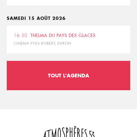
SAMEDI 15 AOÛT 2026
16:30
THELMA DU PAYS DES GLACES
CINÉMA YVES ROBERT, EVRON
TOUT L'AGENDA