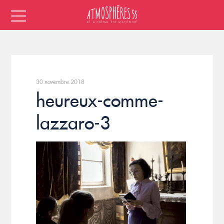
30 novembre 2018
heureux-comme-
lazzaro-3