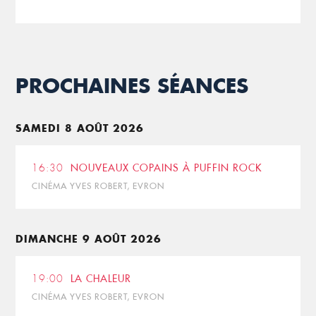
PROCHAINES SÉANCES
SAMEDI 8 AOÛT 2026
16:30
NOUVEAUX COPAINS À PUFFIN ROCK
CINÉMA YVES ROBERT, EVRON
DIMANCHE 9 AOÛT 2026
19:00
LA CHALEUR
CINÉMA YVES ROBERT, EVRON