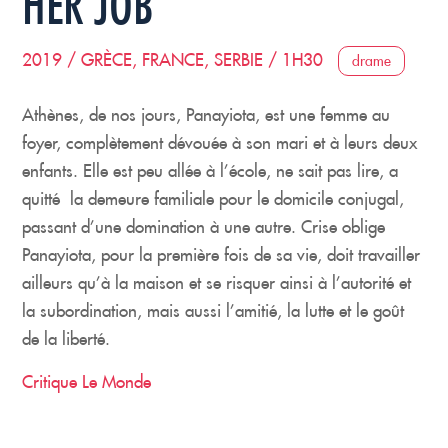
HER JOB
2019 / GRÈCE, FRANCE, SERBIE / 1H30
drame
Athènes, de nos jours, Panayiota, est une femme au
foyer, complètement dévouée à son mari et à leurs deux
enfants. Elle est peu allée à l’école, ne sait pas lire, a
quitté la demeure familiale pour le domicile conjugal,
passant d’une domination à une autre. Crise oblige
Panayiota, pour la première fois de sa vie, doit travailler
ailleurs qu’à la maison et se risquer ainsi à l’autorité et
la subordination, mais aussi l’amitié, la lutte et le goût
de la liberté.
Critique Le Monde