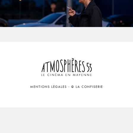
MENTIONS LÉGALES
-
© LA CONFISERIE