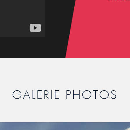
GALERIE PHOTOS