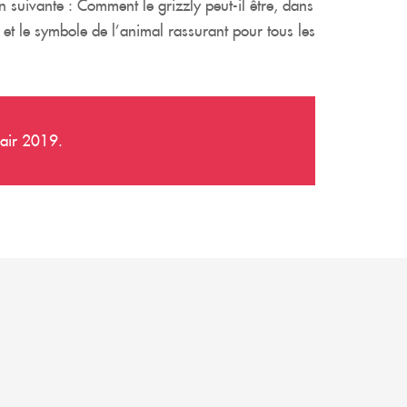
suivante : Comment le grizzly peut-il être, dans
e et le symbole de l’animal rassurant pour tous les
-air 2019.