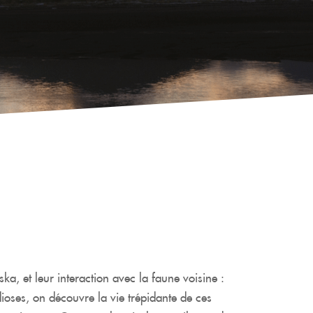
ka, et leur interaction avec la faune voisine :
ses, on découvre la vie trépidante de ces