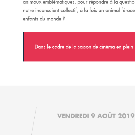
animaux emblématiques, pour répondre à la question 
notre inconscient collectif, à la fois un animal féroc
enfants du monde ?
Dans le cadre de la saison de cinéma en plein
VENDREDI 9 AOÛT 2019