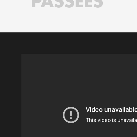
PASSÉES