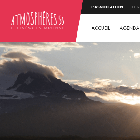
L’ASSOCIATION
LES
ACCUEIL
AGENDA