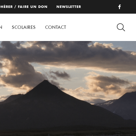
HÉRER / FAIRE UN DON
NEWSLETTER
N
SCOLAIRES
CONTACT