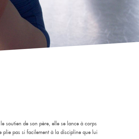
le soutien de son père, elle se lance à corps
plie pas si facilement à la discipline que lui