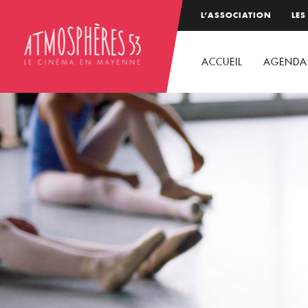
L’ASSOCIATION
LES
ACCUEIL
AGENDA