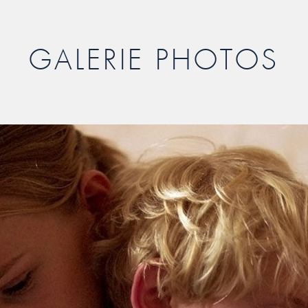
GALERIE PHOTOS