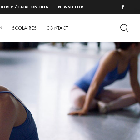
HÉRER / FAIRE UN DON
NEWSLETTER
N
SCOLAIRES
CONTACT