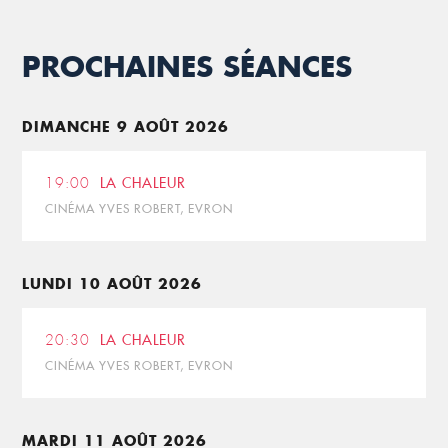
PROCHAINES SÉANCES
DIMANCHE 9 AOÛT 2026
19:00
LA CHALEUR
CINÉMA YVES ROBERT, EVRON
LUNDI 10 AOÛT 2026
20:30
LA CHALEUR
CINÉMA YVES ROBERT, EVRON
MARDI 11 AOÛT 2026