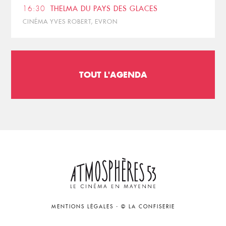
16:30
THELMA DU PAYS DES GLACES
CINÉMA YVES ROBERT, EVRON
TOUT L'AGENDA
MENTIONS LÉGALES
-
© LA CONFISERIE