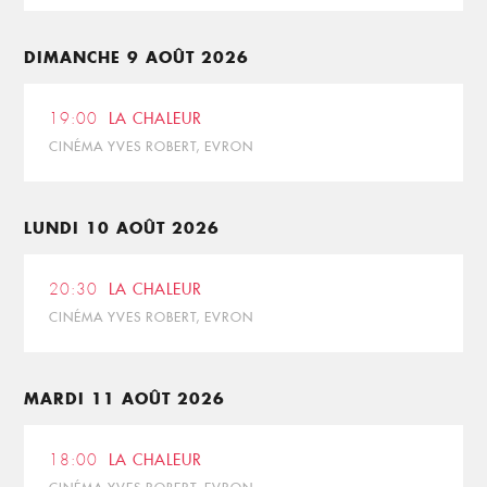
DIMANCHE 9 AOÛT 2026
19:00
LA CHALEUR
CINÉMA YVES ROBERT, EVRON
LUNDI 10 AOÛT 2026
20:30
LA CHALEUR
CINÉMA YVES ROBERT, EVRON
MARDI 11 AOÛT 2026
18:00
LA CHALEUR