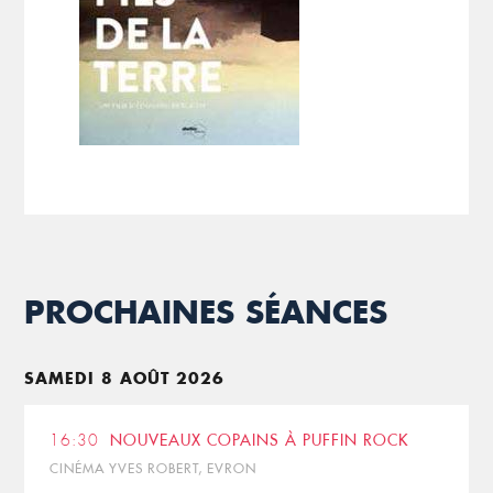
PROCHAINES SÉANCES
SAMEDI 8 AOÛT 2026
16:30
NOUVEAUX COPAINS À PUFFIN ROCK
CINÉMA YVES ROBERT, EVRON