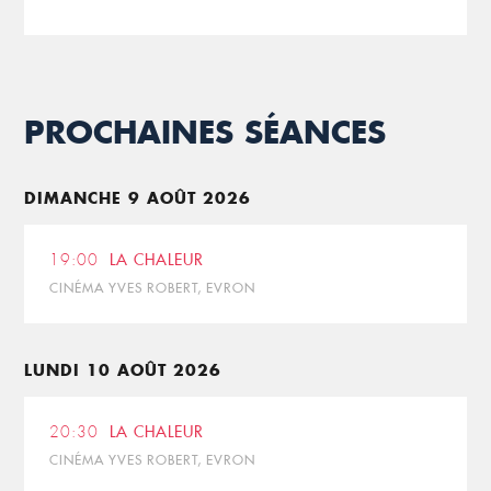
PROCHAINES SÉANCES
DIMANCHE 9 AOÛT 2026
19:00
LA CHALEUR
CINÉMA YVES ROBERT, EVRON
LUNDI 10 AOÛT 2026
20:30
LA CHALEUR
CINÉMA YVES ROBERT, EVRON